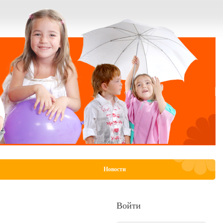
Новости
Войти