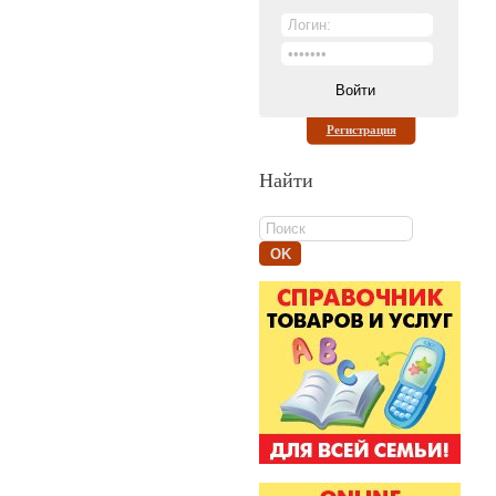
Регистрация
Найти