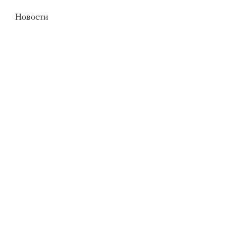
Новости