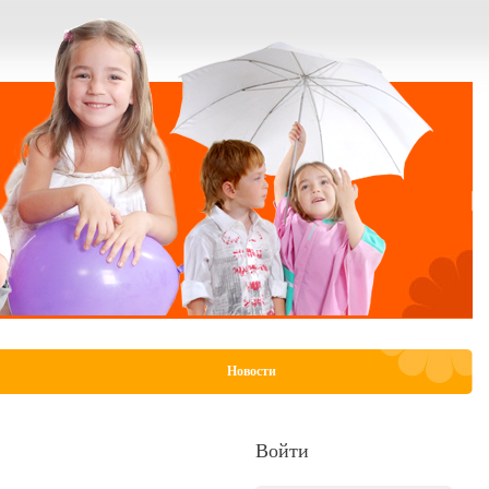
Новости
Войти