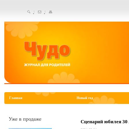
Главная
Новый год
Уже в продаже
Сценарий юбилея 30 