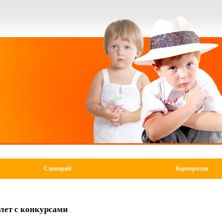
Сценарий
Корпоратив
лет с конкурсами